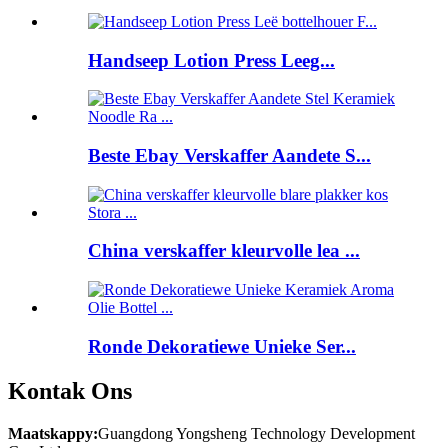
Handseep Lotion Press Leeg...
Beste Ebay Verskaffer Aandete S...
China verskaffer kleurvolle lea ...
Ronde Dekoratiewe Unieke Ser...
Kontak Ons
Maatskappy:
Guangdong Yongsheng Technology Development