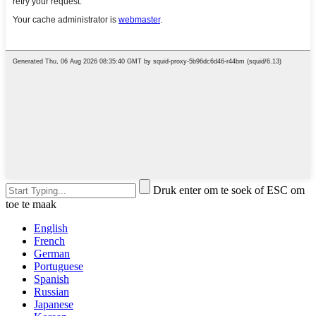
Druk enter om te soek of ESC om
toe te maak
English
French
German
Portuguese
Spanish
Russian
Japanese