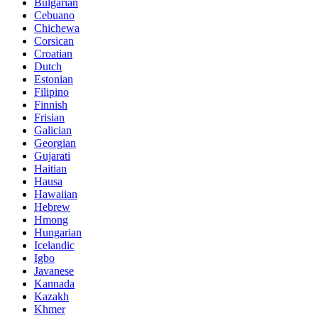
Bulgarian
Cebuano
Chichewa
Corsican
Croatian
Dutch
Estonian
Filipino
Finnish
Frisian
Galician
Georgian
Gujarati
Haitian
Hausa
Hawaiian
Hebrew
Hmong
Hungarian
Icelandic
Igbo
Javanese
Kannada
Kazakh
Khmer