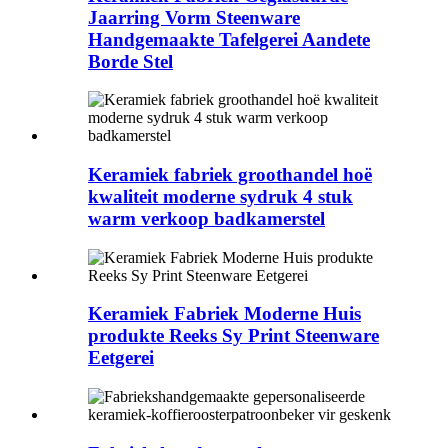
Jaarring Vorm Steenware
Handgemaakte Tafelgerei Aandete
Borde Stel
Keramiek fabriek groothandel hoë
kwaliteit moderne sydruk 4 stuk
warm verkoop badkamerstel
Keramiek Fabriek Moderne Huis
produkte Reeks Sy Print Steenware
Eetgerei