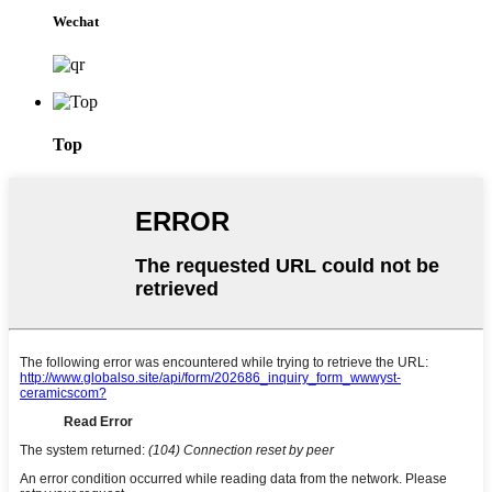
Wechat
Top