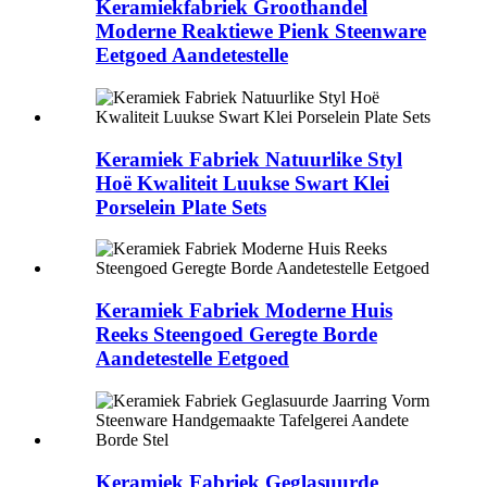
Keramiekfabriek Groothandel
Moderne Reaktiewe Pienk Steenware
Eetgoed Aandetestelle
Keramiek Fabriek Natuurlike Styl
Hoë Kwaliteit Luukse Swart Klei
Porselein Plate Sets
Keramiek Fabriek Moderne Huis
Reeks Steengoed Geregte Borde
Aandetestelle Eetgoed
Keramiek Fabriek Geglasuurde